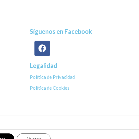
Síguenos en Facebook
Legalidad
Política de Privacidad
Política de Cookies
tar
Ajustes