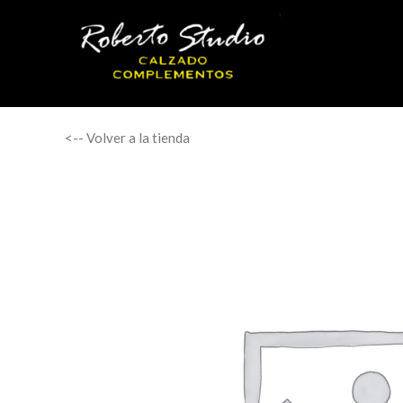
<-- Volver a la tienda