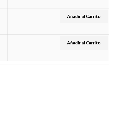
Añadir al Carrito
Añadir al Carrito