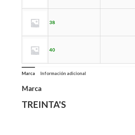
38
40
Marca
Información adicional
Marca
TREINTA'S