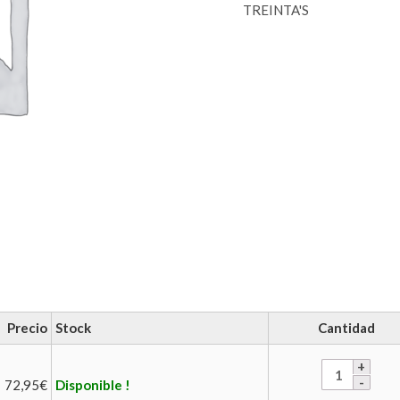
TREINTA'S
Precio
Stock
Cantidad
72,95
€
Disponible !