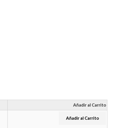
Añadir al Carrito
Añadir al Carrito