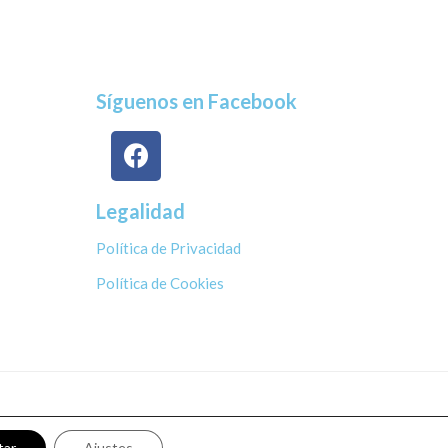
Síguenos en Facebook
Legalidad
Política de Privacidad
Política de Cookies
tar
Ajustes