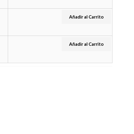
Añadir al Carrito
Añadir al Carrito