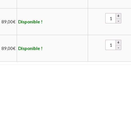
89,00
€
Disponible !
89,00
€
Disponible !