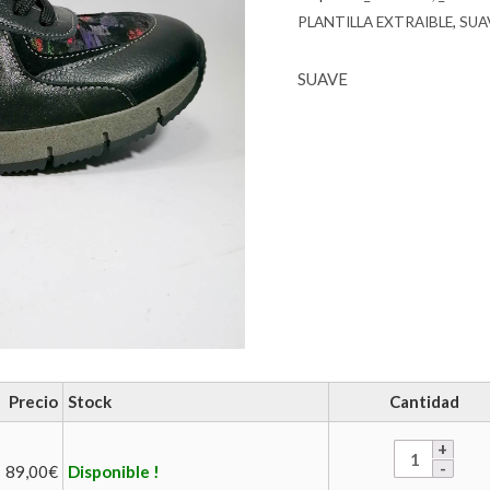
PLANTILLA EXTRAIBLE
,
SUA
SUAVE
Precio
Stock
Cantidad
89,00
€
Disponible !