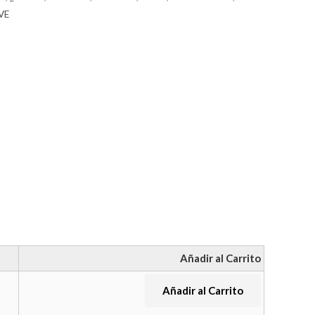
VE
Añadir al Carrito
Añadir al Carrito