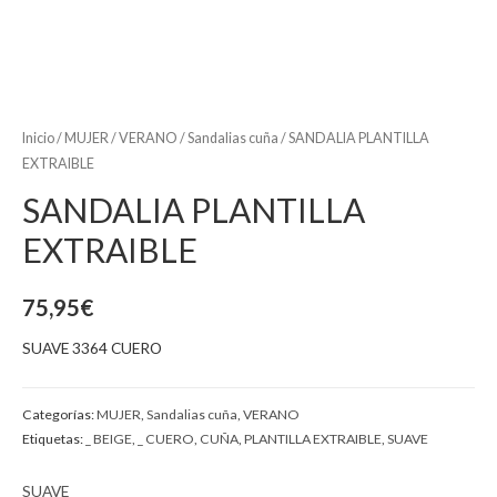
Inicio
/
MUJER
/
VERANO
/
Sandalias cuña
/ SANDALIA PLANTILLA
EXTRAIBLE
SANDALIA PLANTILLA
EXTRAIBLE
75,95
€
SUAVE 3364 CUERO
Categorías:
MUJER
,
Sandalias cuña
,
VERANO
Etiquetas:
_ BEIGE
,
_ CUERO
,
CUÑA
,
PLANTILLA EXTRAIBLE
,
SUAVE
SUAVE