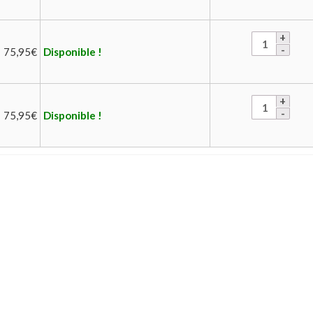
75,95
€
Disponible !
75,95
€
Disponible !