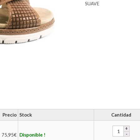
SUAVE
Precio
Stock
Cantidad
75,95
€
Disponible !