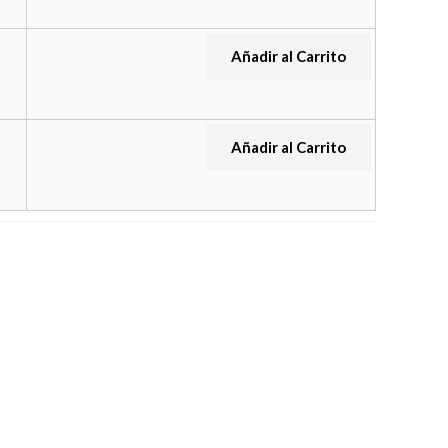
Añadir al Carrito
Añadir al Carrito