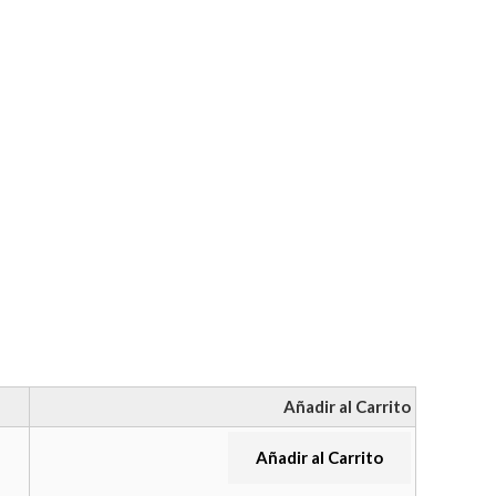
Añadir al Carrito
Añadir al Carrito