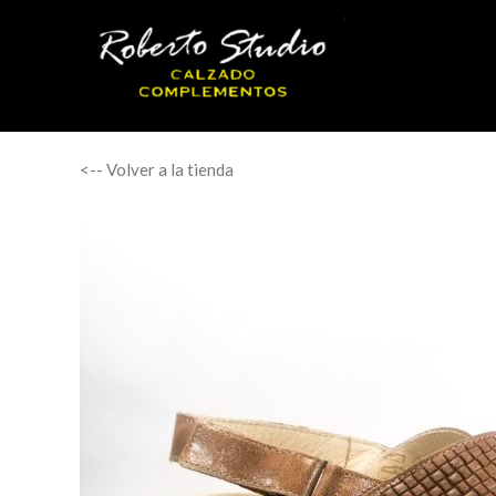
<-- Volver a la tienda