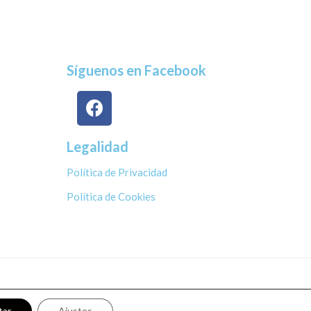
Síguenos en Facebook
Legalidad
Política de Privacidad
Política de Cookies
tar
Ajustes