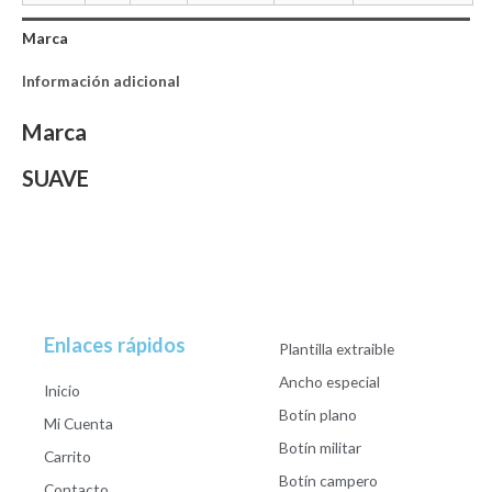
Marca
Información adicional
Marca
SUAVE
Enlaces rápidos
Plantilla extraible
Ancho especial
Inicio
Botín plano
Mi Cuenta
Botín militar
Carrito
Botín campero
Contacto