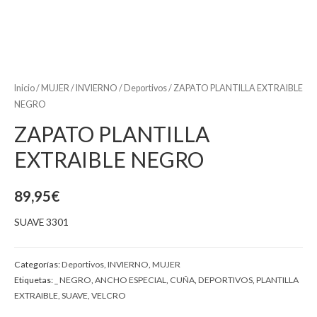
Inicio
/
MUJER
/
INVIERNO
/
Deportivos
/ ZAPATO PLANTILLA EXTRAIBLE
NEGRO
ZAPATO PLANTILLA
EXTRAIBLE NEGRO
89,95
€
SUAVE 3301
Categorías:
Deportivos
,
INVIERNO
,
MUJER
Etiquetas:
_ NEGRO
,
ANCHO ESPECIAL
,
CUÑA
,
DEPORTIVOS
,
PLANTILLA
EXTRAIBLE
,
SUAVE
,
VELCRO