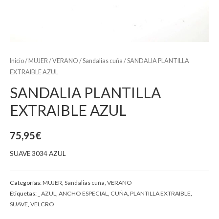
Inicio
/
MUJER
/
VERANO
/
Sandalias cuña
/ SANDALIA PLANTILLA
EXTRAIBLE AZUL
SANDALIA PLANTILLA
EXTRAIBLE AZUL
75,95
€
SUAVE 3034 AZUL
Categorías:
MUJER
,
Sandalias cuña
,
VERANO
Etiquetas:
_ AZUL
,
ANCHO ESPECIAL
,
CUÑA
,
PLANTILLA EXTRAIBLE
,
SUAVE
,
VELCRO