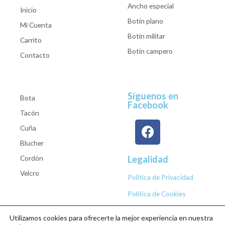
Ancho especial
Inicio
Botín plano
Mi Cuenta
Botín militar
Carrito
Botín campero
Contacto
Síguenos en
Bota
Facebook
Tacón
Cuña
Blucher
Cordón
Legalidad
Velcro
Política de Privacidad
Política de Cookies
Utilizamos cookies para ofrecerte la mejor experiencia en nuestra