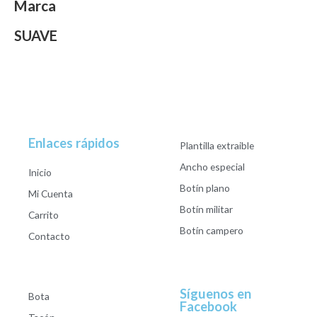
Marca
SUAVE
Enlaces rápidos
Plantilla extraible
Ancho especial
Inicio
Botín plano
Mi Cuenta
Botín militar
Carrito
Botín campero
Contacto
Síguenos en
Bota
Facebook