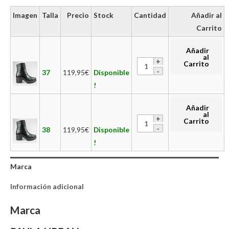
Imagen
Talla
Precio
Stock
Cantidad
Añadir al
Carrito
Añadir
al
Carrito
37
119,95
€
Disponible
!
Añadir
al
Carrito
38
119,95
€
Disponible
!
Marca
Información adicional
Marca