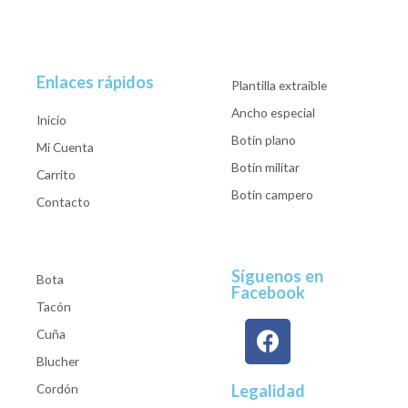
Enlaces rápidos
Plantilla extraible
Ancho especial
Inicio
Botín plano
Mi Cuenta
Botín militar
Carrito
Botín campero
Contacto
Síguenos en
Bota
Facebook
Tacón
Cuña
Blucher
Cordón
Legalidad