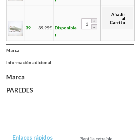
!
Añadir
al
Carrito
39
39,95
€
Disponible
!
Marca
Información adicional
Marca
PAREDES
Enlaces rápidos
Plantilla extraible