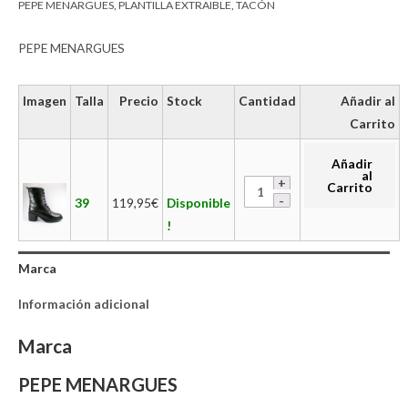
PEPE MENARGUES
,
PLANTILLA EXTRAIBLE
,
TACÓN
PEPE MENARGUES
Imagen
Talla
Precio
Stock
Cantidad
Añadir al
Carrito
Añadir
al
Carrito
39
119,95
€
Disponible
!
Marca
Información adicional
Marca
PEPE MENARGUES