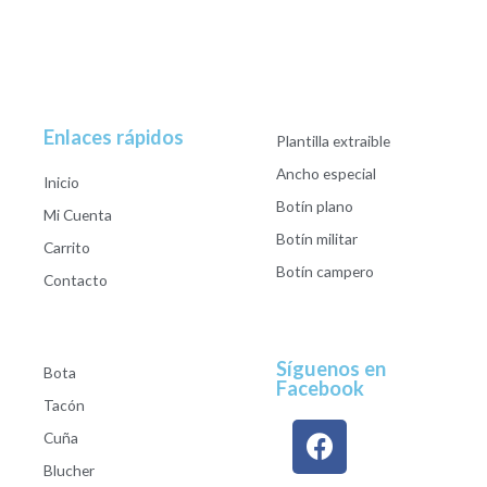
Enlaces rápidos
Plantilla extraible
Ancho especial
Inicio
Botín plano
Mi Cuenta
Botín militar
Carrito
Botín campero
Contacto
Síguenos en
Bota
Facebook
Tacón
Cuña
Blucher