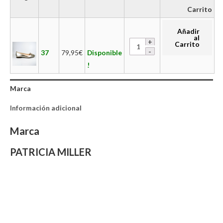
Carrito
Añadir
al
Carrito
37
79,95
€
Disponible
!
Marca
Información adicional
Marca
PATRICIA MILLER