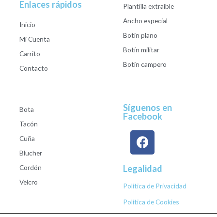
Enlaces rápidos
Plantilla extraible
Ancho especial
Inicio
Botín plano
Mi Cuenta
Botín militar
Carrito
Botín campero
Contacto
Síguenos en
Bota
Facebook
Tacón
Cuña
Blucher
Cordón
Legalidad
Velcro
Política de Privacidad
Política de Cookies