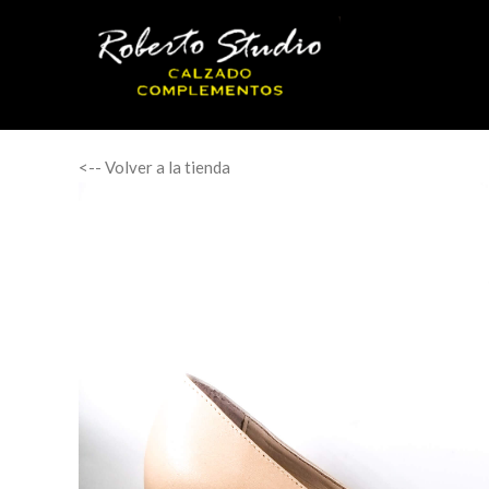
<-- Volver a la tienda