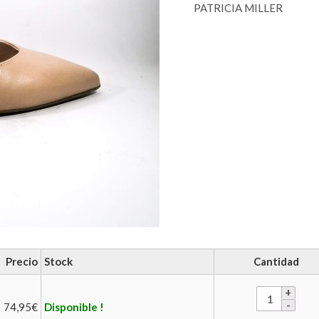
PATRICIA MILLER
Precio
Stock
Cantidad
74,95
€
Disponible !