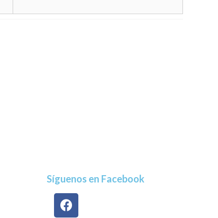
Síguenos en Facebook