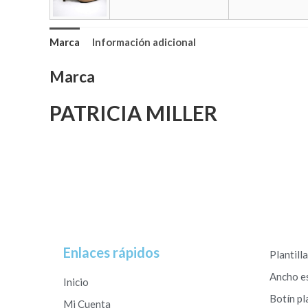
Marca
Información adicional
Marca
PATRICIA MILLER
Enlaces rápidos
Plantill
Ancho e
Inicio
Botín pl
Mi Cuenta