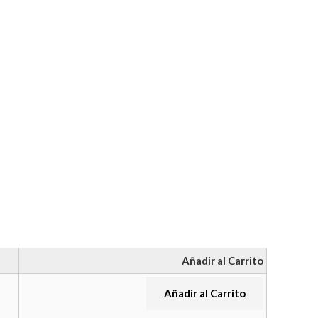
Añadir al Carrito
Añadir al Carrito