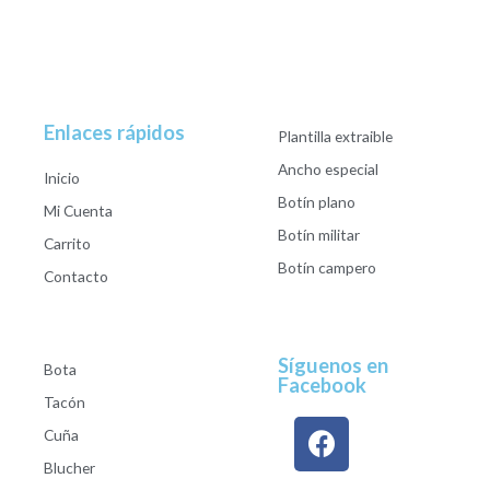
Enlaces rápidos
Plantilla extraible
Ancho especial
Inicio
Botín plano
Mi Cuenta
Botín militar
Carrito
Botín campero
Contacto
Síguenos en
Bota
Facebook
Tacón
Cuña
Blucher