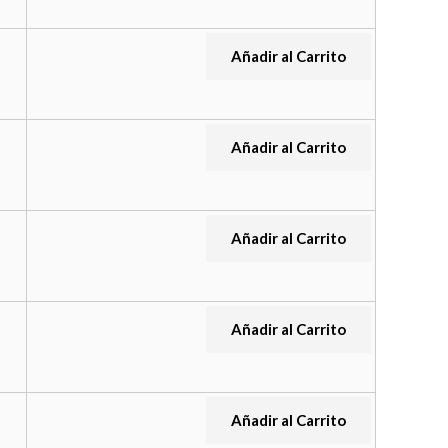
Añadir al Carrito
Añadir al Carrito
Añadir al Carrito
Añadir al Carrito
Añadir al Carrito