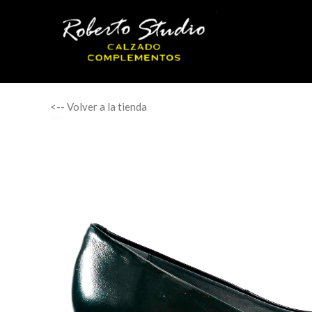
<-- Volver a la tienda