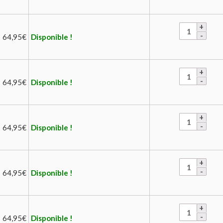
64,95
€
Disponible !
64,95
€
Disponible !
64,95
€
Disponible !
64,95
€
Disponible !
64,95
€
Disponible !