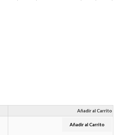
Añadir al Carrito
Añadir al Carrito