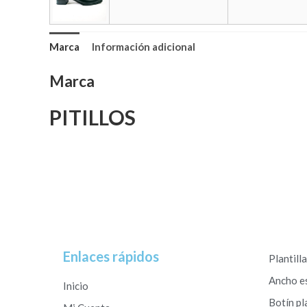
Marca
Información adicional
Marca
PITILLOS
Enlaces rápidos
Plantill
Ancho e
Inicio
Botín pl