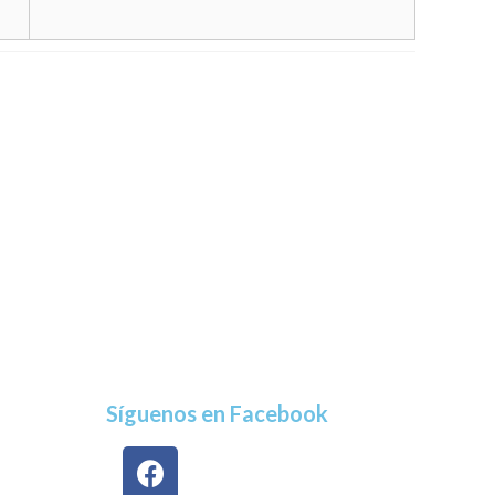
Síguenos en Facebook