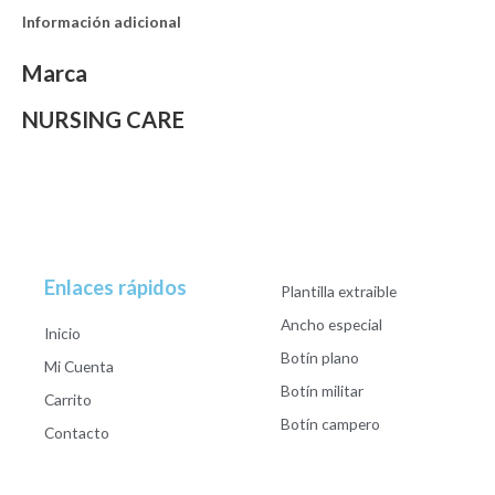
Información adicional
Marca
NURSING CARE
Enlaces rápidos
Plantilla extraible
Ancho especial
Inicio
Botín plano
Mi Cuenta
Botín militar
Carrito
Botín campero
Contacto