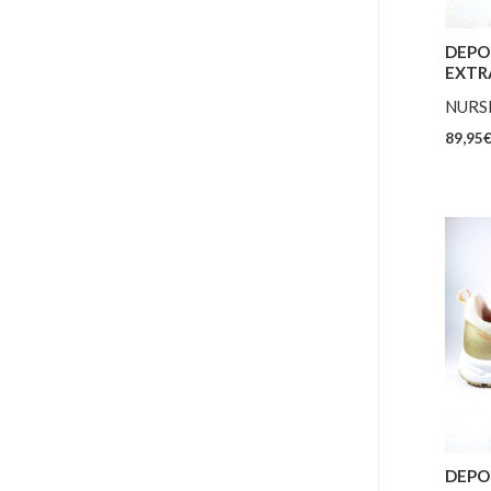
DEPO
EXTR
NURS
89,95
DEPO