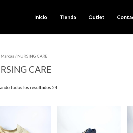
Inicio
Tienda
Outlet
Conta
 Marcas / NURSING CARE
RSING CARE
ando todos los resultados 24