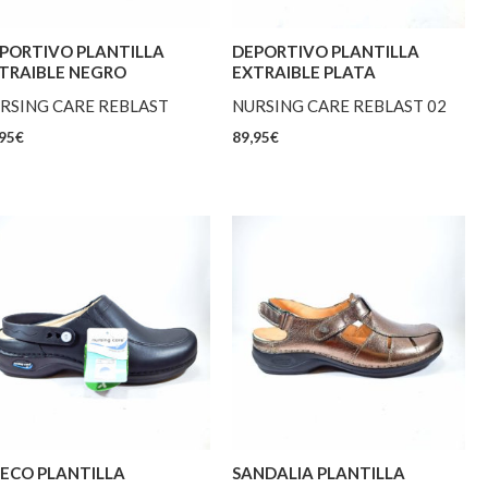
PORTIVO PLANTILLA
DEPORTIVO PLANTILLA
TRAIBLE NEGRO
EXTRAIBLE PLATA
RSING CARE REBLAST
NURSING CARE REBLAST 02
95
€
89,95
€
ECO PLANTILLA
SANDALIA PLANTILLA