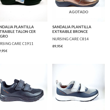
AGOTADO
NDALIA PLANTILLA
SANDALIA PLANTILLA
TRAIBLE TALON CER
EXTRAIBLE BRONCE
GRO
NURSING CARE C814
RSING CARE C1911
89,95
€
,95
€