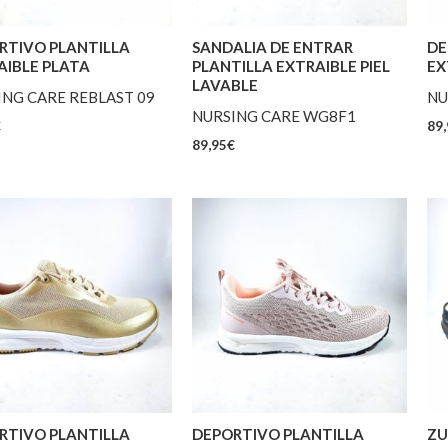
RTIVO PLANTILLA
SANDALIA DE ENTRAR
DE
AIBLE PLATA
PLANTILLA EXTRAIBLE PIEL
EX
LAVABLE
ING CARE REBLAST 09
NU
NURSING CARE WG8F1
€
89,
89,95
€
RTIVO PLANTILLA
DEPORTIVO PLANTILLA
ZU