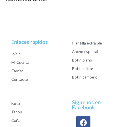
Enlaces rápidos
Plantilla extraible
Ancho especial
Inicio
Botín plano
Mi Cuenta
Botín militar
Carrito
Botín campero
Contacto
Síguenos en
Bota
Facebook
Tacón
Cuña