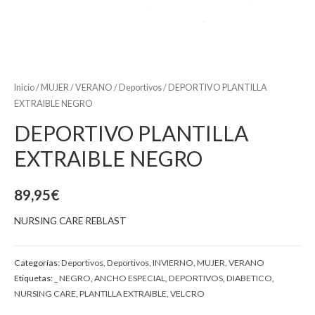
Inicio
/
MUJER
/
VERANO
/
Deportivos
/ DEPORTIVO PLANTILLA
EXTRAIBLE NEGRO
DEPORTIVO PLANTILLA
EXTRAIBLE NEGRO
89,95
€
NURSING CARE REBLAST
Categorías:
Deportivos
,
Deportivos
,
INVIERNO
,
MUJER
,
VERANO
Etiquetas:
_ NEGRO
,
ANCHO ESPECIAL
,
DEPORTIVOS
,
DIABETICO
,
NURSING CARE
,
PLANTILLA EXTRAIBLE
,
VELCRO