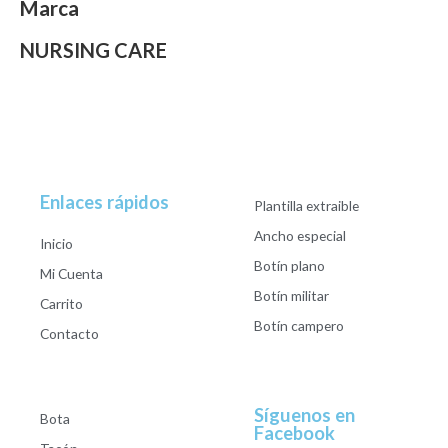
Marca
NURSING CARE
Enlaces rápidos
Plantilla extraible
Ancho especial
Inicio
Botín plano
Mi Cuenta
Botín militar
Carrito
Botín campero
Contacto
Síguenos en
Bota
Facebook