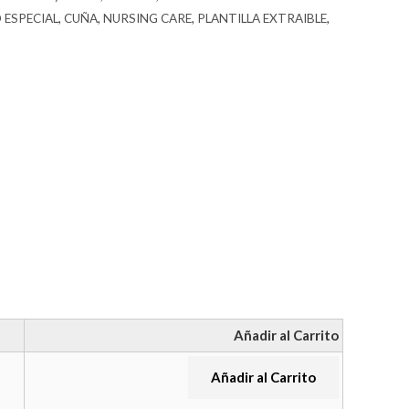
 ESPECIAL
,
CUÑA
,
NURSING CARE
,
PLANTILLA EXTRAIBLE
,
Añadir al Carrito
Añadir al Carrito