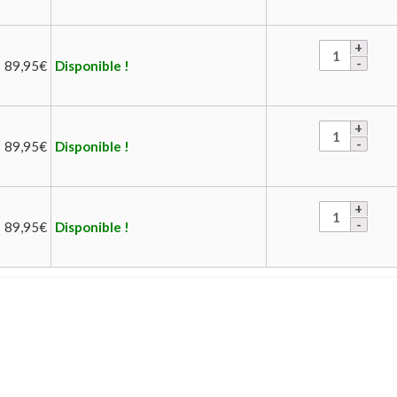
89,95
€
Disponible !
89,95
€
Disponible !
89,95
€
Disponible !