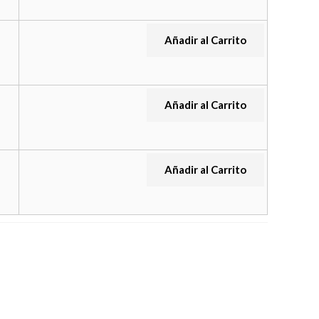
Añadir al Carrito
Añadir al Carrito
Añadir al Carrito