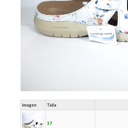
Imagen
Talla
37