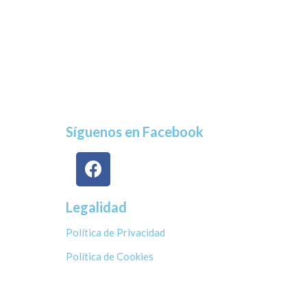
Síguenos en Facebook
Legalidad
Política de Privacidad
Política de Cookies