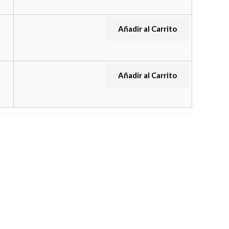
Añadir al Carrito
Añadir al Carrito