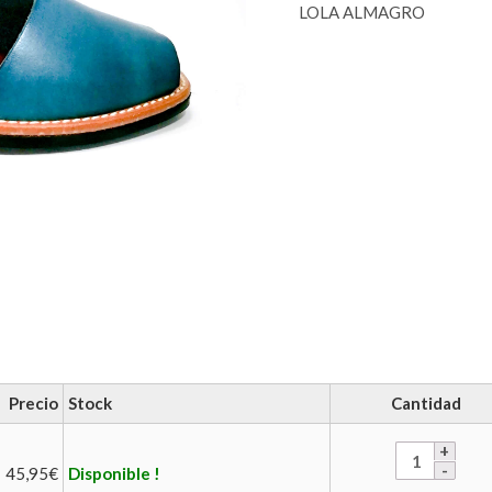
LOLA ALMAGRO
Precio
Stock
Cantidad
45,95
€
Disponible !