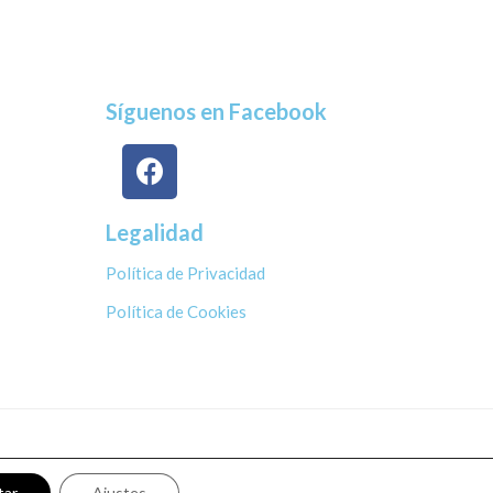
Síguenos en Facebook
Legalidad
Política de Privacidad
Política de Cookies
tar
Ajustes