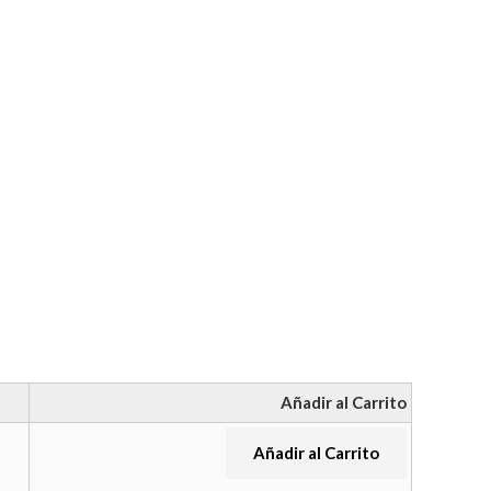
Añadir al Carrito
Añadir al Carrito