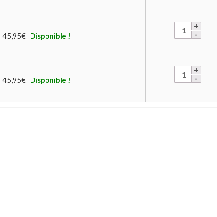
45,95
€
Disponible !
45,95
€
Disponible !