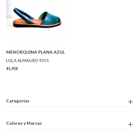
MENORQUINA PLANA AZUL
LOLA ALMAGRO 9351
45,95
€
Categorías
Colores y Marcas