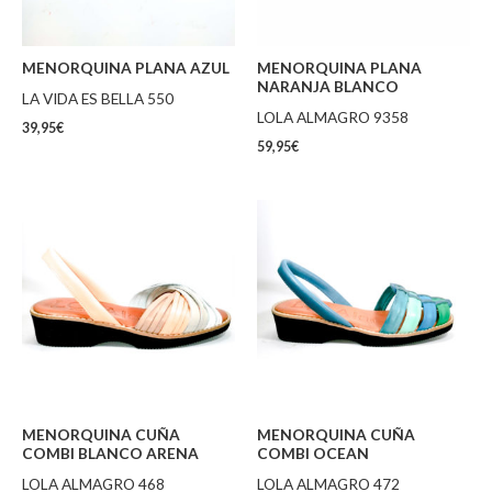
MENORQUINA PLANA AZUL
MENORQUINA PLANA
NARANJA BLANCO
LA VIDA ES BELLA 550
LOLA ALMAGRO 9358
39,95
€
59,95
€
MENORQUINA CUÑA
MENORQUINA CUÑA
COMBI BLANCO ARENA
COMBI OCEAN
LOLA ALMAGRO 468
LOLA ALMAGRO 472