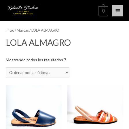
0
Inicio
/ Marcas / LOLA ALMAGRO
LOLA ALMAGRO
Mostrando todos los resultados 7