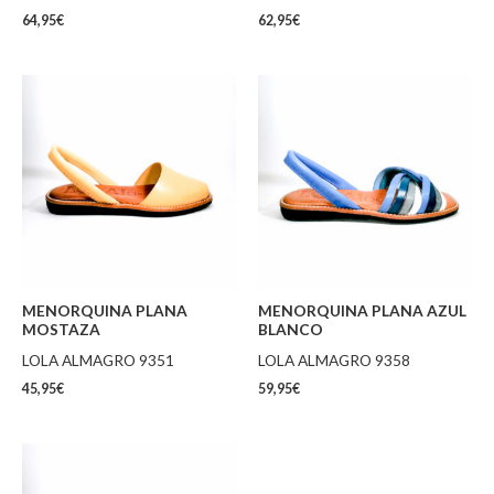
64,95
€
62,95
€
MENORQUINA PLANA
MENORQUINA PLANA AZUL
MOSTAZA
BLANCO
LOLA ALMAGRO 9351
LOLA ALMAGRO 9358
45,95
€
59,95
€