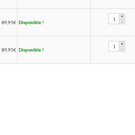
89,95
€
Disponible !
89,95
€
Disponible !