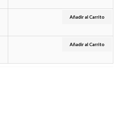
Añadir al Carrito
Añadir al Carrito