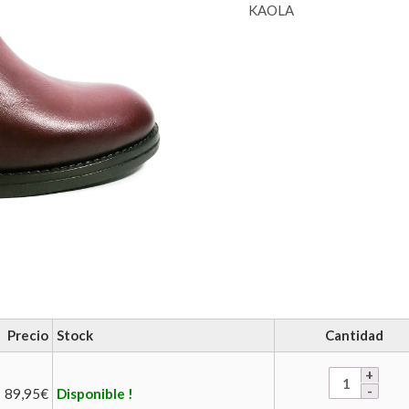
KAOLA
Precio
Stock
Cantidad
89,95
€
Disponible !