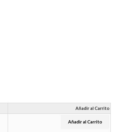
Añadir al Carrito
Añadir al Carrito