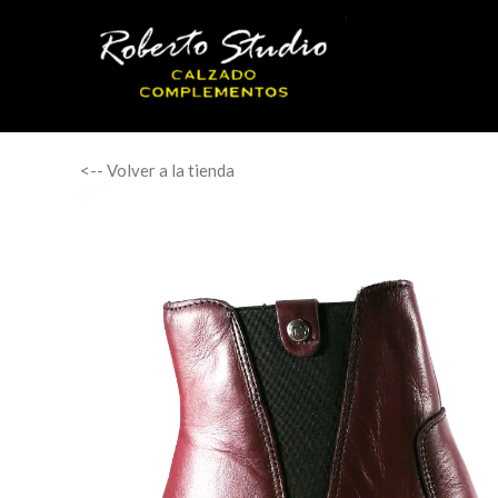
<-- Volver a la tienda