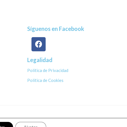
Síguenos en Facebook
Legalidad
Política de Privacidad
Política de Cookies
tar
Ajustes