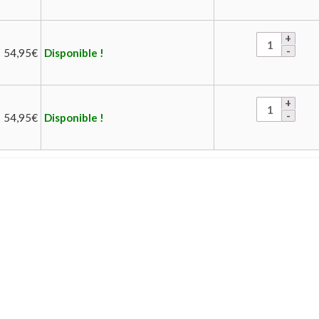
54,95
€
Disponible !
54,95
€
Disponible !