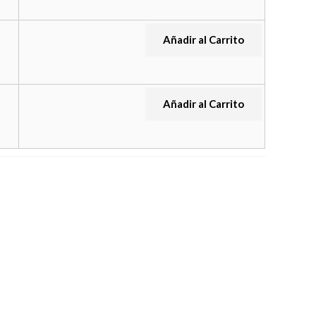
Añadir al Carrito
Añadir al Carrito