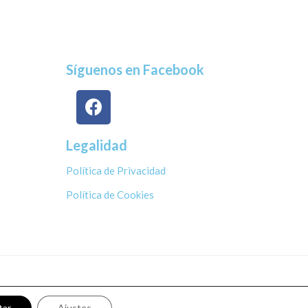
Síguenos en Facebook
Legalidad
Política de Privacidad
Política de Cookies
tar
Ajustes