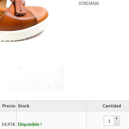
JORDANA
Precio
Stock
Cantidad
54,95
€
Disponible !