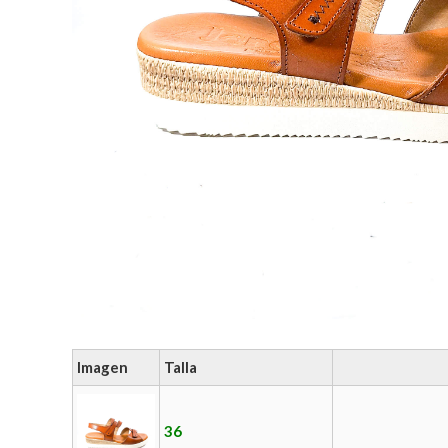
Imagen
Talla
36