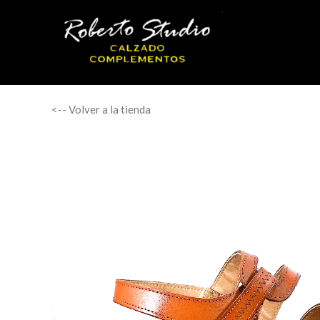
<-- Volver a la tienda