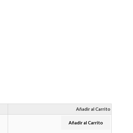
Añadir al Carrito
Añadir al Carrito