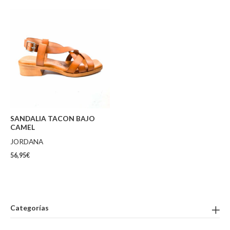
SANDALIA TACON BAJO
CAMEL
JORDANA
56,95
€
Categorías