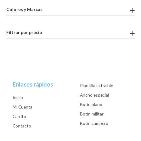
Colores y Marcas
Filtrar por precio
Enlaces rápidos
Plantilla extraible
Ancho especial
Inicio
Botín plano
Mi Cuenta
Botín militar
Carrito
Botín campero
Contacto