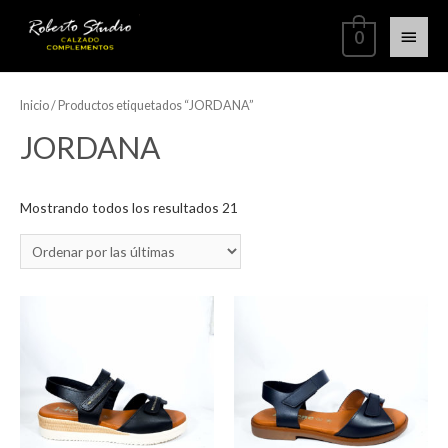
0
Inicio
/ Productos etiquetados “JORDANA”
JORDANA
Mostrando todos los resultados 21