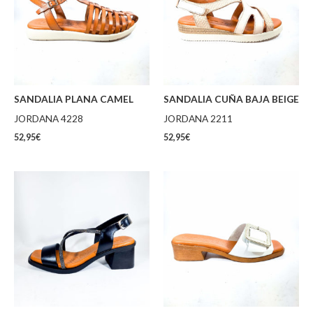
SANDALIA PLANA CAMEL
SANDALIA CUÑA BAJA BEIGE
JORDANA 4228
JORDANA 2211
52,95
€
52,95
€