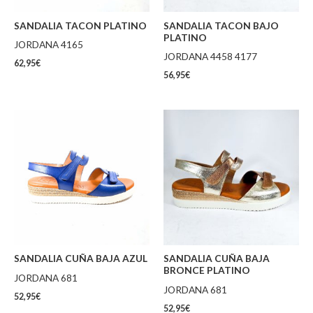
SANDALIA TACON PLATINO
SANDALIA TACON BAJO
PLATINO
JORDANA 4165
JORDANA 4458 4177
62,95
€
56,95
€
SANDALIA CUÑA BAJA AZUL
SANDALIA CUÑA BAJA
BRONCE PLATINO
JORDANA 681
JORDANA 681
52,95
€
52,95
€