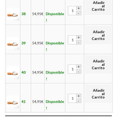
Añadir
al
Carrito
38
54,95
€
Disponible
!
Añadir
al
Carrito
39
54,95
€
Disponible
!
Añadir
al
Carrito
40
54,95
€
Disponible
!
Añadir
al
Carrito
41
54,95
€
Disponible
!