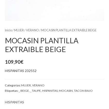
Inicio
/
MUJER
/
VERANO
/ MOCASIN PLANTILLA EXTRAIBLE BEIGE
MOCASIN PLANTILLA
EXTRAIBLE BEIGE
109,90
€
HISPANITAS 232552
Categorías:
MUJER
,
VERANO
Etiquetas:
_ BEIGE
,
_ TAUPE
,
HISPANITAS
,
MOCASIN
,
TACON BAJO
HISPANITAS