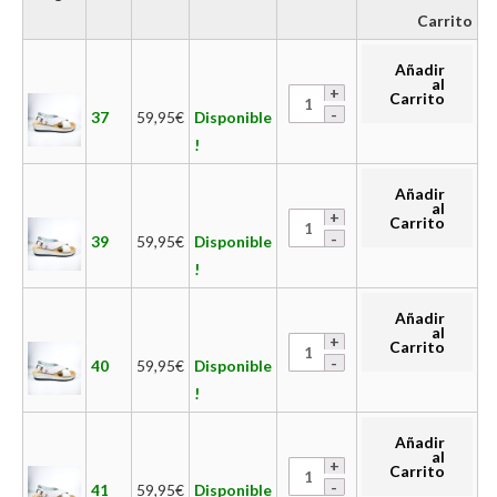
Carrito
Añadir
al
Carrito
37
59,95
€
Disponible
!
Añadir
al
Carrito
39
59,95
€
Disponible
!
Añadir
al
Carrito
40
59,95
€
Disponible
!
Añadir
al
Carrito
41
59,95
€
Disponible