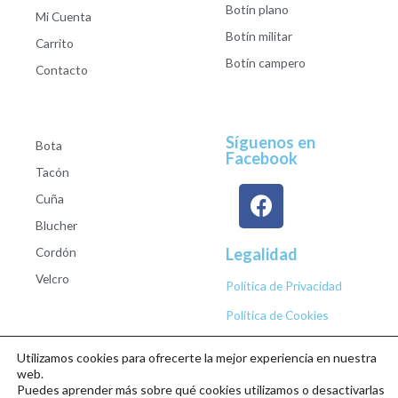
Botín plano
Mi Cuenta
Botín militar
Carrito
Botín campero
Contacto
Síguenos en
Bota
Facebook
Tacón
Cuña
Blucher
Cordón
Legalidad
Velcro
Política de Privacidad
Política de Cookies
Utilizamos cookies para ofrecerte la mejor experiencia en nuestra
web.
Puedes aprender más sobre qué cookies utilizamos o desactivarlas