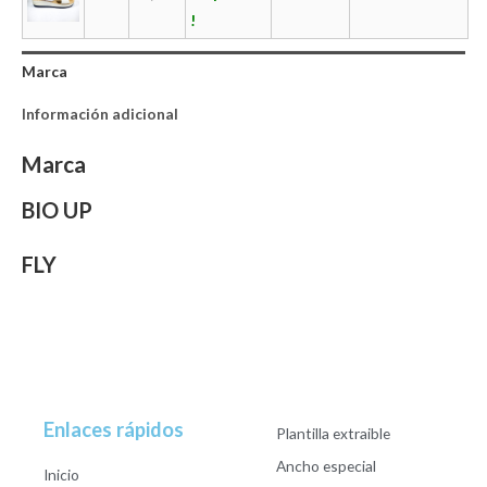
!
Marca
Información adicional
Marca
BIO UP
FLY
Enlaces rápidos
Plantilla extraible
Ancho especial
Inicio