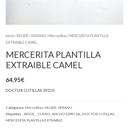
Inicio
/
MUJER
/
VERANO
/
Merceditas
/ MERCERITA PLANTILLA
EXTRAIBLE CAMEL
MERCERITA PLANTILLA
EXTRAIBLE CAMEL
64,95
€
DOCTOR CUTILLAS 39210
Categorías:
Merceditas
,
MUJER
,
VERANO
Etiquetas:
_ BEIGE
,
_ CUERO
,
ANCHO ESPECIAL
,
DOCTOR CUTILLAS
,
MERCEDITA
,
PLANTILLA EXTRAIBLE