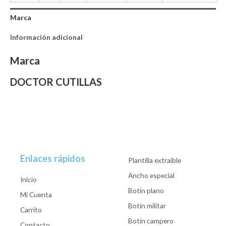
Marca
Información adicional
Marca
DOCTOR CUTILLAS
Enlaces rápidos
Plantilla extraible
Ancho especial
Inicio
Botín plano
Mi Cuenta
Botín militar
Carrito
Botín campero
Contacto