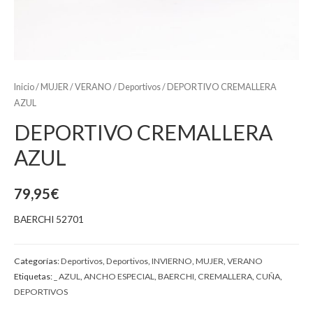
Inicio
/
MUJER
/
VERANO
/
Deportivos
/ DEPORTIVO CREMALLERA
AZUL
DEPORTIVO CREMALLERA
AZUL
79,95
€
BAERCHI 52701
Categorías:
Deportivos
,
Deportivos
,
INVIERNO
,
MUJER
,
VERANO
Etiquetas:
_ AZUL
,
ANCHO ESPECIAL
,
BAERCHI
,
CREMALLERA
,
CUÑA
,
DEPORTIVOS