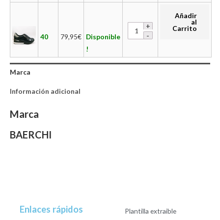
Añadir
al
Carrito
40
79,95
€
Disponible
!
Marca
Información adicional
Marca
BAERCHI
Enlaces rápidos
Plantilla extraible