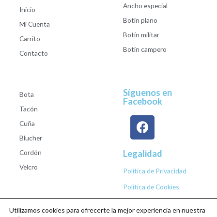
Ancho especial
Inicio
Botín plano
Mi Cuenta
Botín militar
Carrito
Botín campero
Contacto
Síguenos en
Bota
Facebook
Tacón
Cuña
Blucher
Cordón
Legalidad
Velcro
Política de Privacidad
Política de Cookies
Utilizamos cookies para ofrecerte la mejor experiencia en nuestra