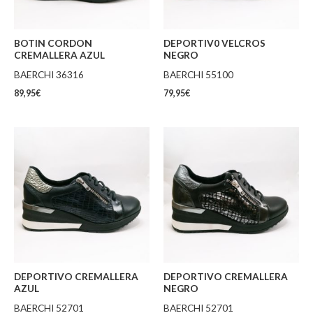
BOTIN CORDON
DEPORTIV0 VELCROS
CREMALLERA AZUL
NEGRO
BAERCHI 36316
BAERCHI 55100
89,95
€
79,95
€
DEPORTIVO CREMALLERA
DEPORTIVO CREMALLERA
AZUL
NEGRO
BAERCHI 52701
BAERCHI 52701