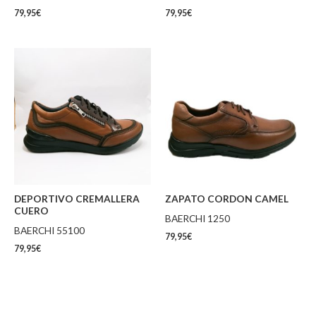
79,95
€
79,95
€
DEPORTIVO CREMALLERA
ZAPATO CORDON CAMEL
CUERO
BAERCHI 1250
BAERCHI 55100
79,95
€
79,95
€