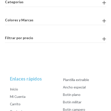
Categorías
Colores y Marcas
Filtrar por precio
Enlaces rápidos
Plantilla extraible
Ancho especial
Inicio
Botín plano
Mi Cuenta
Botín militar
Carrito
Botín campero