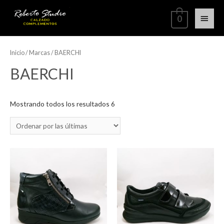
0
Inicio
/ Marcas / BAERCHI
BAERCHI
Mostrando todos los resultados 6