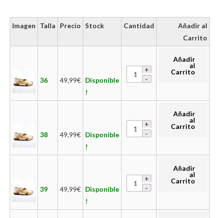
Imagen
Talla
Precio
Stock
Cantidad
Añadir al
Carrito
Añadir
al
Carrito
36
49,99
€
Disponible
!
Añadir
al
Carrito
38
49,99
€
Disponible
!
Añadir
al
Carrito
39
49,99
€
Disponible
!