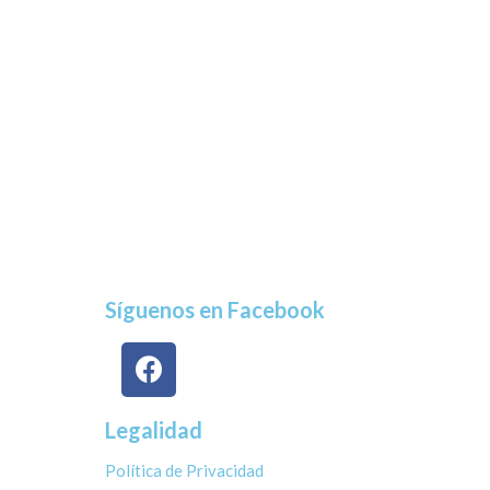
Síguenos en Facebook
Legalidad
Política de Privacidad