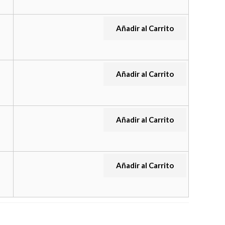
Añadir al Carrito
Añadir al Carrito
Añadir al Carrito
Añadir al Carrito