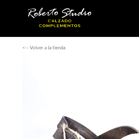
<-- Volver a la tienda