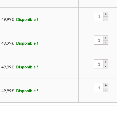
49,99
€
Disponible !
49,99
€
Disponible !
49,99
€
Disponible !
49,99
€
Disponible !