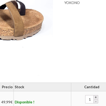
YOKONO
Precio
Stock
Cantidad
49,99
€
Disponible !