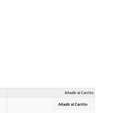
Añadir al Carrito
Añadir al Carrito