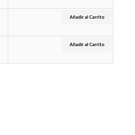
Añadir al Carrito
Añadir al Carrito