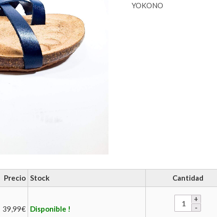
YOKONO
Precio
Stock
Cantidad
39,99
€
Disponible !