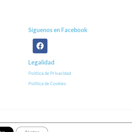
Síguenos en Facebook
Legalidad
Política de Privacidad
Política de Cookies
tar
Ajustes