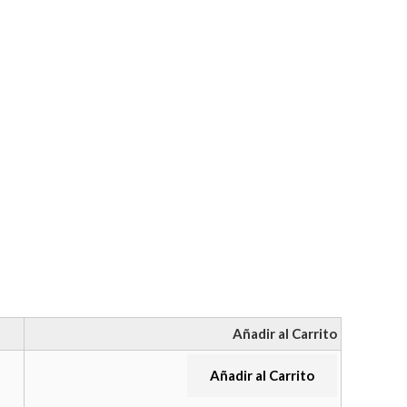
Añadir al Carrito
Añadir al Carrito