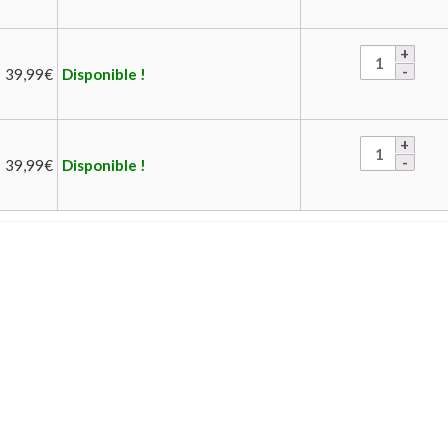
39,99
€
Disponible !
39,99
€
Disponible !