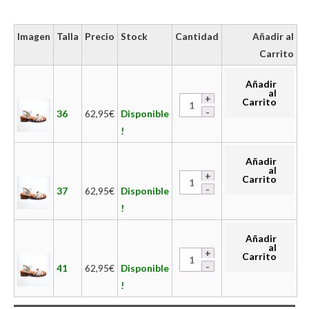
Imagen
Talla
Precio
Stock
Cantidad
Añadir al
Carrito
Añadir
al
Carrito
36
62,95
€
Disponible
!
Añadir
al
Carrito
37
62,95
€
Disponible
!
Añadir
al
Carrito
41
62,95
€
Disponible
!