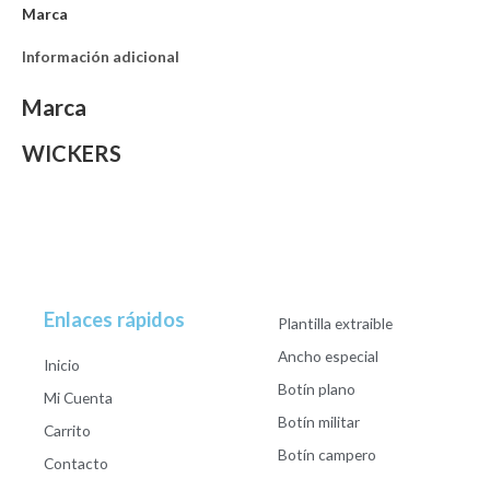
Marca
Información adicional
Marca
WICKERS
Enlaces rápidos
Plantilla extraible
Ancho especial
Inicio
Botín plano
Mi Cuenta
Botín militar
Carrito
Botín campero
Contacto