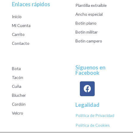
Enlaces rápidos
Plantilla extraible
Ancho especial
Inicio
Botín plano
Mi Cuenta
Botín militar
Carrito
Botín campero
Contacto
Síguenos en
Bota
Facebook
Tacón
Cuña
Blucher
Cordón
Legalidad
Velcro
Política de Privacidad
Política de Cookies