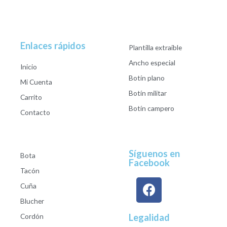
Enlaces rápidos
Plantilla extraible
Ancho especial
Inicio
Botín plano
Mi Cuenta
Botín militar
Carrito
Botín campero
Contacto
Síguenos en
Bota
Facebook
Tacón
Cuña
Blucher
Cordón
Legalidad