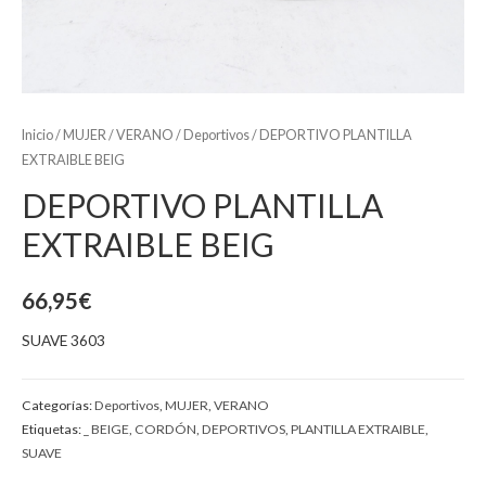
Inicio
/
MUJER
/
VERANO
/
Deportivos
/ DEPORTIVO PLANTILLA
EXTRAIBLE BEIG
DEPORTIVO PLANTILLA
EXTRAIBLE BEIG
66,95
€
SUAVE 3603
Categorías:
Deportivos
,
MUJER
,
VERANO
Etiquetas:
_ BEIGE
,
CORDÓN
,
DEPORTIVOS
,
PLANTILLA EXTRAIBLE
,
SUAVE