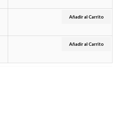
Añadir al Carrito
Añadir al Carrito