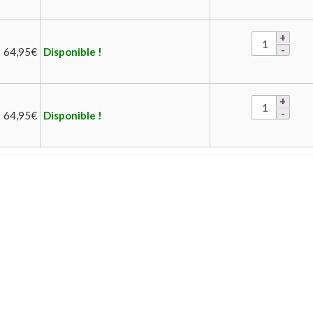
64,95
€
Disponible !
64,95
€
Disponible !