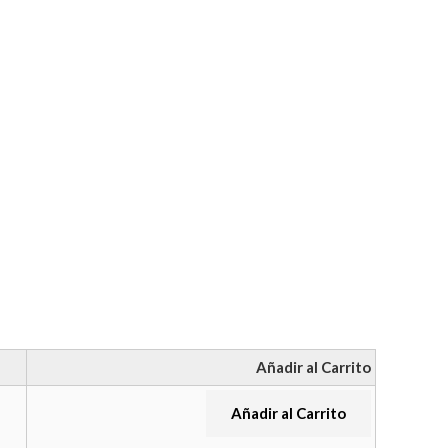
Añadir al Carrito
Añadir al Carrito