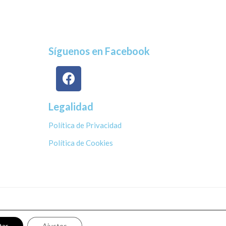
Síguenos en Facebook
Legalidad
Política de Privacidad
Política de Cookies
tar
Ajustes