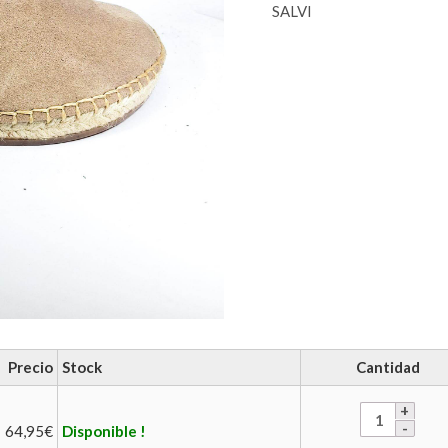
SALVI
Precio
Stock
Cantidad
64,95
€
Disponible !