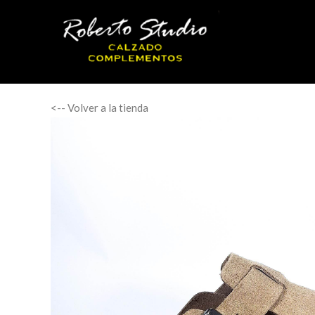
<-- Volver a la tienda