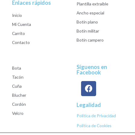
Enlaces rápidos
Plantilla extraible
Ancho especial
Inicio
Botín plano
Mi Cuenta
Botín militar
Carrito
Botín campero
Contacto
Síguenos en
Bota
Facebook
Tacón
Cuña
Blucher
Cordón
Legalidad
Velcro
Política de Privacidad
Política de Cookies