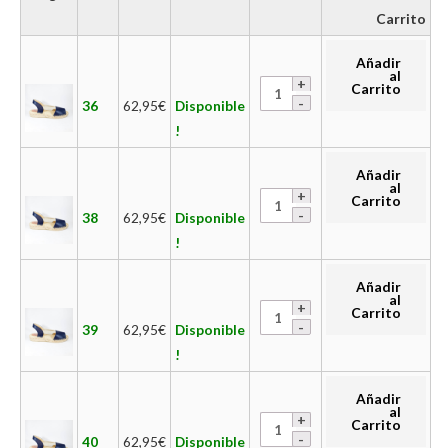
Carrito
Añadir
al
Carrito
36
62,95
€
Disponible
!
Añadir
al
Carrito
38
62,95
€
Disponible
!
Añadir
al
Carrito
39
62,95
€
Disponible
!
Añadir
al
Carrito
40
62,95
€
Disponible