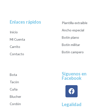
Enlaces rápidos
Plantilla extraible
Ancho especial
Inicio
Botín plano
Mi Cuenta
Botín militar
Carrito
Botín campero
Contacto
Síguenos en
Bota
Facebook
Tacón
Cuña
Blucher
Cordón
Legalidad