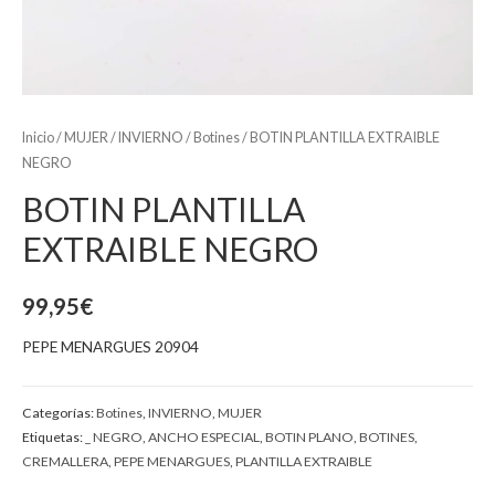
Inicio
/
MUJER
/
INVIERNO
/
Botines
/ BOTIN PLANTILLA EXTRAIBLE
NEGRO
BOTIN PLANTILLA
EXTRAIBLE NEGRO
99,95
€
PEPE MENARGUES 20904
Categorías:
Botines
,
INVIERNO
,
MUJER
Etiquetas:
_ NEGRO
,
ANCHO ESPECIAL
,
BOTIN PLANO
,
BOTINES
,
CREMALLERA
,
PEPE MENARGUES
,
PLANTILLA EXTRAIBLE