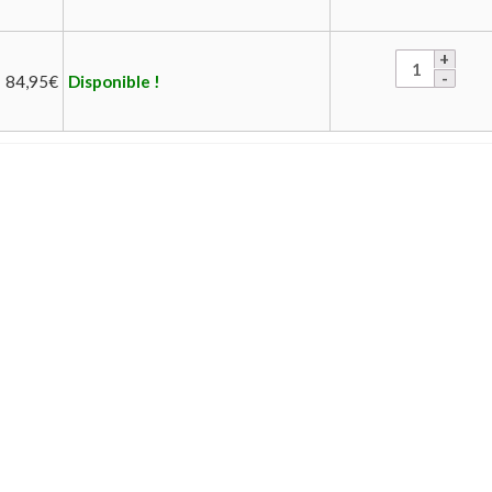
84,95
€
Disponible !