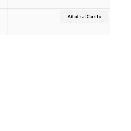
Añadir al Carrito