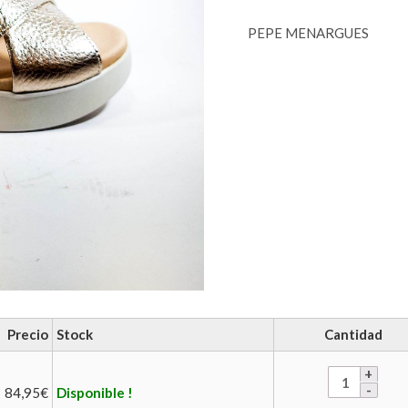
PEPE MENARGUES
Precio
Stock
Cantidad
84,95
€
Disponible !