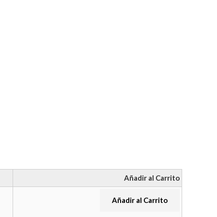
Añadir al Carrito
Añadir al Carrito