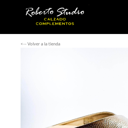
<-- Volver a la tienda