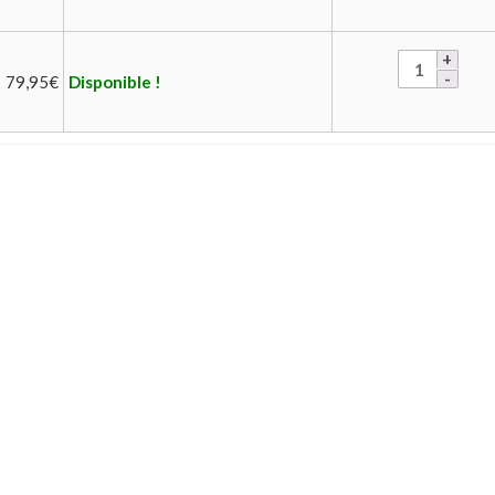
79,95
€
Disponible !