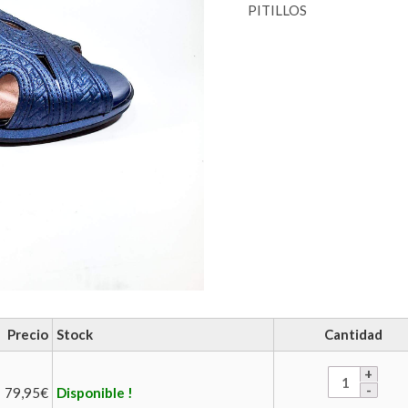
PITILLOS
Precio
Stock
Cantidad
79,95
€
Disponible !