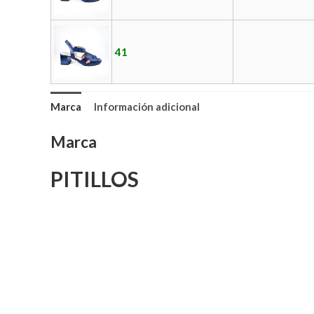
41
Marca
Información adicional
Marca
PITILLOS