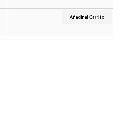
Añadir al Carrito