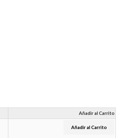
Añadir al Carrito
Añadir al Carrito