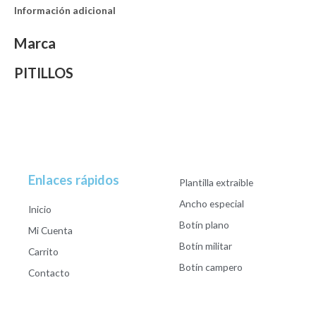
Información adicional
Marca
PITILLOS
Enlaces rápidos
Plantilla extraible
Ancho especial
Inicio
Botín plano
Mi Cuenta
Botín militar
Carrito
Botín campero
Contacto