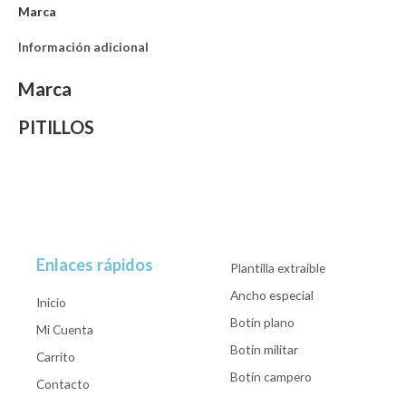
Marca
Información adicional
Marca
PITILLOS
Enlaces rápidos
Plantilla extraible
Ancho especial
Inicio
Botín plano
Mi Cuenta
Botín militar
Carrito
Botín campero
Contacto