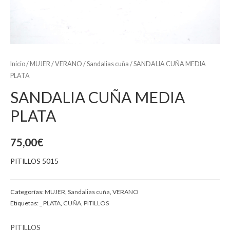
Inicio
/
MUJER
/
VERANO
/
Sandalias cuña
/ SANDALIA CUÑA MEDIA
PLATA
SANDALIA CUÑA MEDIA
PLATA
75,00
€
PITILLOS 5015
Categorías:
MUJER
,
Sandalias cuña
,
VERANO
Etiquetas:
_ PLATA
,
CUÑA
,
PITILLOS
PITILLOS