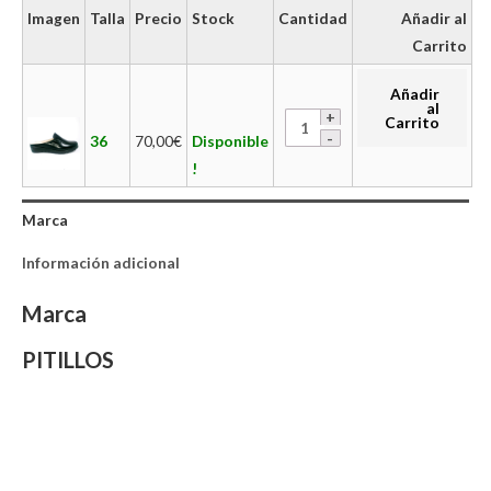
Imagen
Talla
Precio
Stock
Cantidad
Añadir al
Carrito
Añadir
al
Carrito
36
70,00
€
Disponible
!
Marca
Información adicional
Marca
PITILLOS