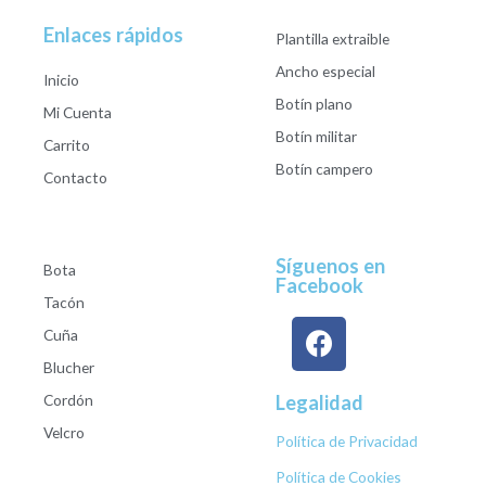
Enlaces rápidos
Plantilla extraible
Ancho especial
Inicio
Botín plano
Mi Cuenta
Botín militar
Carrito
Botín campero
Contacto
Síguenos en
Bota
Facebook
Tacón
Cuña
Blucher
Cordón
Legalidad
Velcro
Política de Privacidad
Política de Cookies