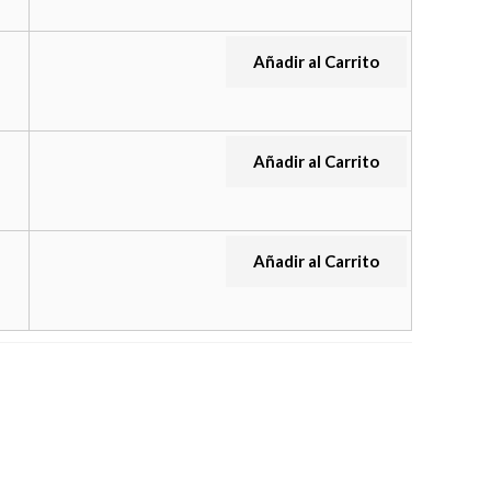
Añadir al Carrito
Añadir al Carrito
Añadir al Carrito