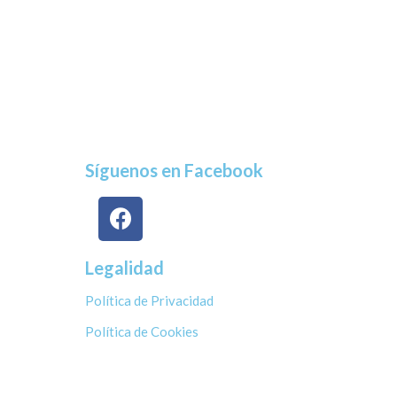
Síguenos en Facebook
Legalidad
Política de Privacidad
Política de Cookies