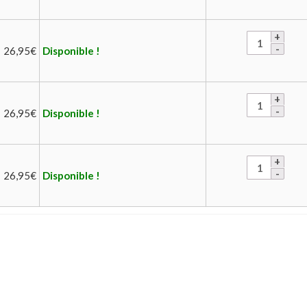
26,95
€
Disponible !
26,95
€
Disponible !
26,95
€
Disponible !