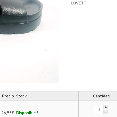
LOVETT
Precio
Stock
Cantidad
26,95
€
Disponible !