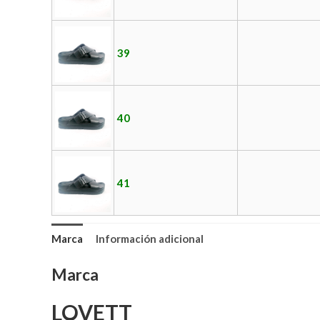
39
40
41
Marca
Información adicional
Marca
LOVETT