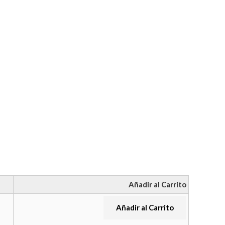
Añadir al Carrito
Añadir al Carrito