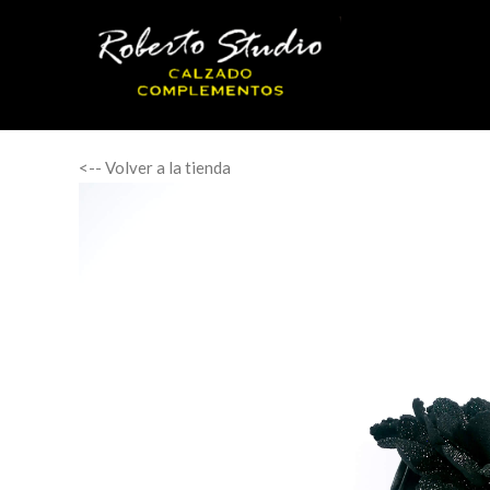
<-- Volver a la tienda