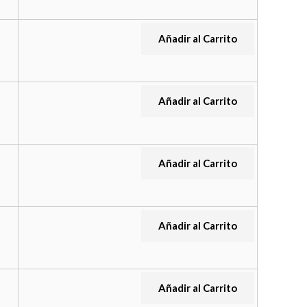
Añadir al Carrito
Añadir al Carrito
Añadir al Carrito
Añadir al Carrito
Añadir al Carrito