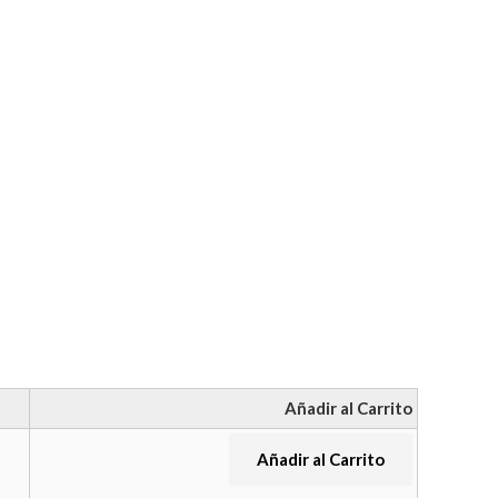
Añadir al Carrito
Añadir al Carrito