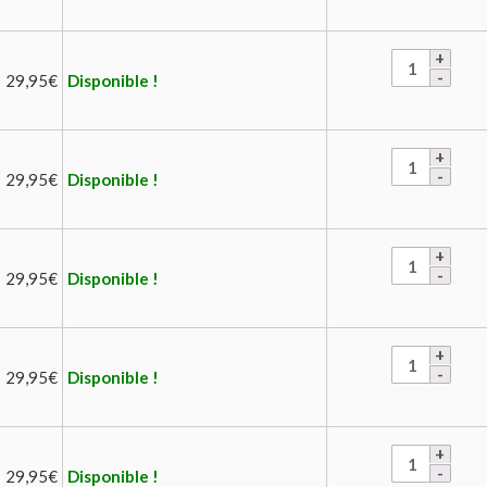
29,95
€
Disponible !
29,95
€
Disponible !
29,95
€
Disponible !
29,95
€
Disponible !
29,95
€
Disponible !