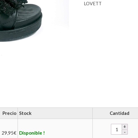
LOVETT
Precio
Stock
Cantidad
29,95
€
Disponible !