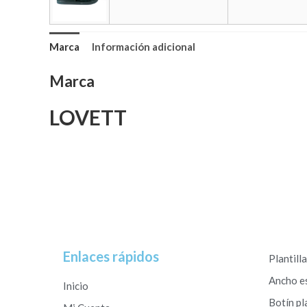
Marca
Información adicional
Marca
LOVETT
Enlaces rápidos
Plantill
Ancho e
Inicio
Botín pl