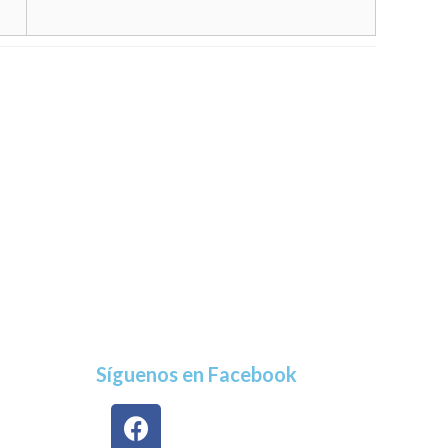
Síguenos en Facebook