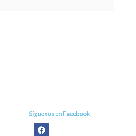
Síguenos en Facebook