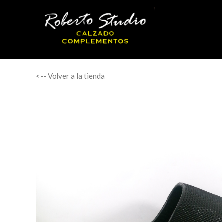
<-- Volver a la tienda