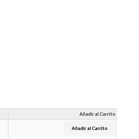
Añadir al Carrito
Añadir al Carrito