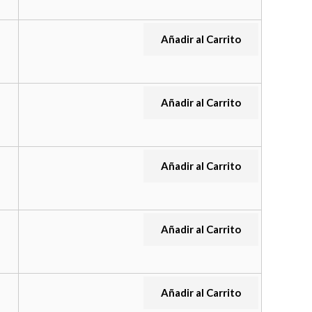
Añadir al Carrito
Añadir al Carrito
Añadir al Carrito
Añadir al Carrito
Añadir al Carrito