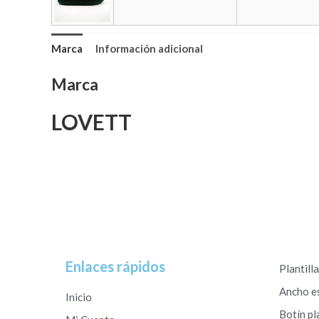
Marca
Información adicional
Marca
LOVETT
Enlaces rápidos
Plantill
Ancho e
Inicio
Botín pl