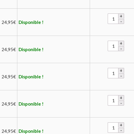
24,95
€
Disponible !
24,95
€
Disponible !
24,95
€
Disponible !
24,95
€
Disponible !
24,95
€
Disponible !