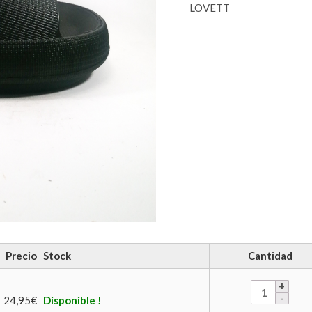
LOVETT
Precio
Stock
Cantidad
24,95
€
Disponible !